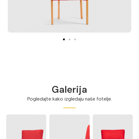
Galerija
Pogledajte kako izgledaju naše fotelje.