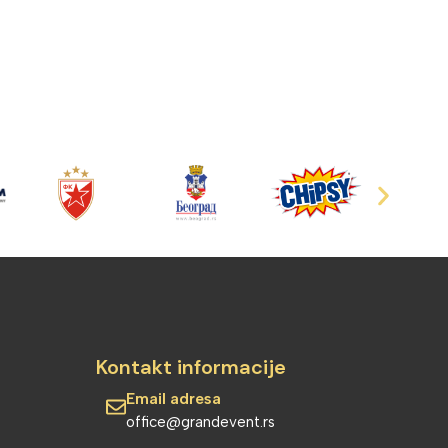
Kontakt informacije
Email adresa
office@grandevent.rs